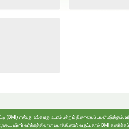
சுட்டி (BMI) என்பது உங்களது உயரம் மற்றும் நிறையைப் பயன்படுத்து
றையை, மீற்றர் வர்க்கத்திலான உயரத்தினால் வகுப்பதால் BMI கணிக்